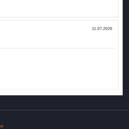
11.07.2026
ті