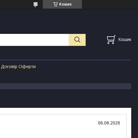
Кошик
Кошик
Договір Оферти
06.08.2026