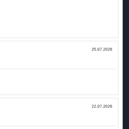
25.07.2026
22.07.2026