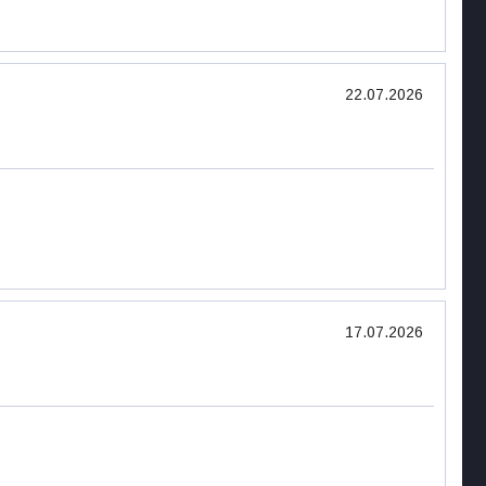
22.07.2026
17.07.2026