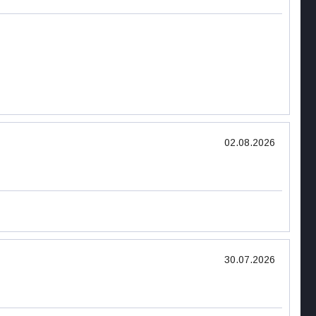
02.08.2026
30.07.2026