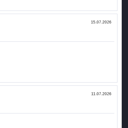
15.07.2026
11.07.2026