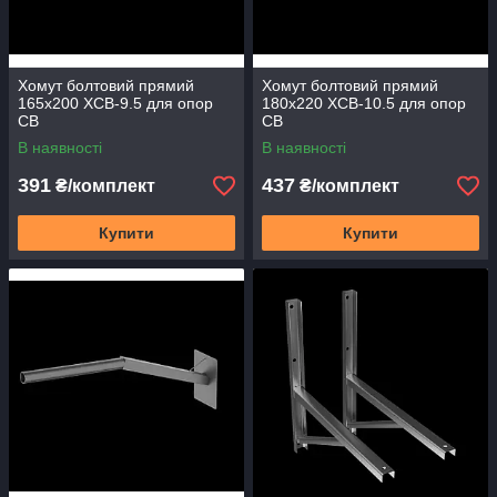
Хомут болтовий прямий
Хомут болтовий прямий
165х200 ХСВ-9.5 для опор
180х220 ХСВ-10.5 для опор
СВ
СВ
В наявності
В наявності
391
437
₴/комплект
₴/комплект
Купити
Купити