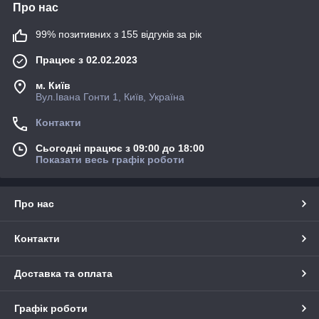
Про нас
99% позитивних з 155 відгуків за рік
Працює з 02.02.2023
м. Київ
Вул.Івана Гонти 1, Київ, Україна
Контакти
Сьогодні працює з 09:00 до 18:00
Показати весь графік роботи
Про нас
Контакти
Доставка та оплата
Графік роботи