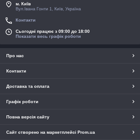
м. Київ
Вул.Івана Гонти 1, Київ, Україна
Контакти
Сьогодні працює з 09:00 до 18:00
Показати весь графік роботи
Про нас
Контакти
Доставка та оплата
Графік роботи
Повна версія сайту
Сайт створено на маркетплейсі
Prom.ua