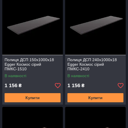
Полиця ДСП 150х1000х18
Полиця ДСП 240х1000х18
Egger Космос сірий
Egger Космос сірий
ПМКС-1510
ПМКС-2410
В наявності
В наявності
1 156
1 156
₴
₴
Купити
Купити