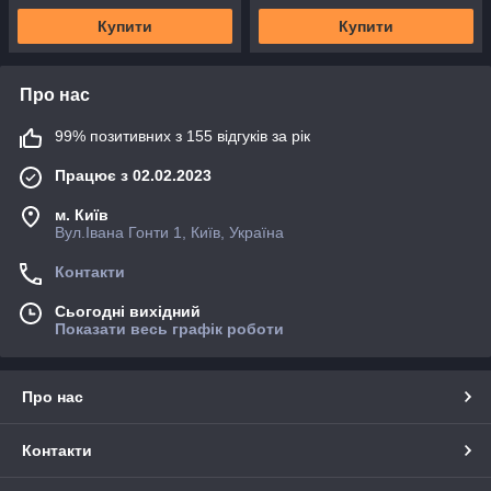
Купити
Купити
Про нас
99% позитивних з 155 відгуків за рік
Працює з 02.02.2023
м. Київ
Вул.Івана Гонти 1, Київ, Україна
Контакти
Сьогодні вихідний
Показати весь графік роботи
Про нас
Контакти