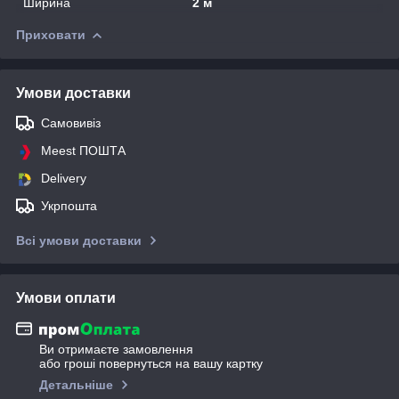
Ширина
2 м
Приховати
Умови доставки
Самовивіз
Meest ПОШТА
Delivery
Укрпошта
Всі умови доставки
Умови оплати
Ви отримаєте замовлення
або гроші повернуться на вашу картку
Детальніше