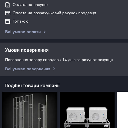
Оплата на рахунок
Оплата на розрахунковий рахунок продавця
Готівкою
Всі умови оплати
Умови повернення
Повернення товару впродовж 14 днів за рахунок покупця
Всі умови повернення
Подібні товари компанії