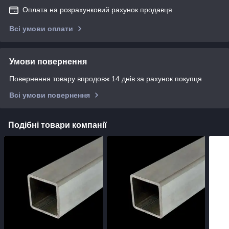
Оплата на розрахунковий рахунок продавця
Всі умови оплати
Умови повернення
Повернення товару впродовж 14 днів за рахунок покупця
Всі умови повернення
Подібні товари компанії