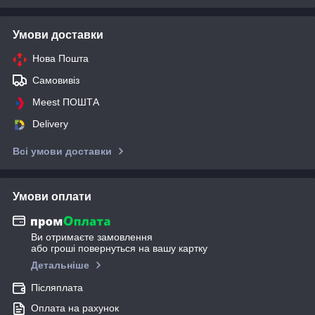
Умови доставки
Нова Пошта
Самовивіз
Meest ПОШТА
Delivery
Всі умови доставки
Умови оплати
Ви отримаєте замовлення
або гроші повернуться на вашу картку
Детальніше
Післяплата
Оплата на рахунок