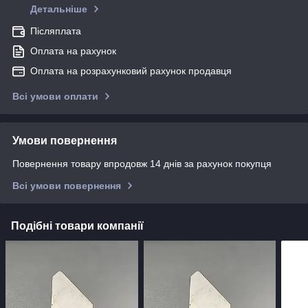
Детальніше
Післяплата
Оплата на рахунок
Оплата на розрахунковий рахунок продавця
Всі умови оплати
Умови повернення
Повернення товару впродовж 14 днів за рахунок покупця
Всі умови повернення
Подібні товари компанії