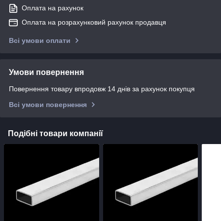
Оплата на рахунок
Оплата на розрахунковий рахунок продавця
Всі умови оплати
Умови повернення
Повернення товару впродовж 14 днів за рахунок покупця
Всі умови повернення
Подібні товари компанії