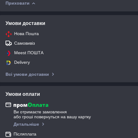
Приховати
Умови доставки
Нова Пошта
Самовивіз
Meest ПОШТА
Delivery
Всі умови доставки
Умови оплати
Ви отримаєте замовлення
або гроші повернуться на вашу картку
Детальніше
Післяплата