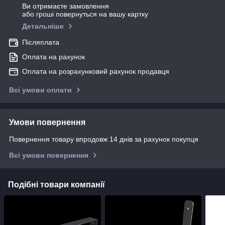
Ви отримаєте замовлення
або гроші повернуться на вашу картку
Детальніше
Післяплата
Оплата на рахунок
Оплата на розрахунковий рахунок продавця
Всі умови оплати
Умови повернення
Повернення товару впродовж 14 днів за рахунок покупця
Всі умови повернення
Подібні товари компанії