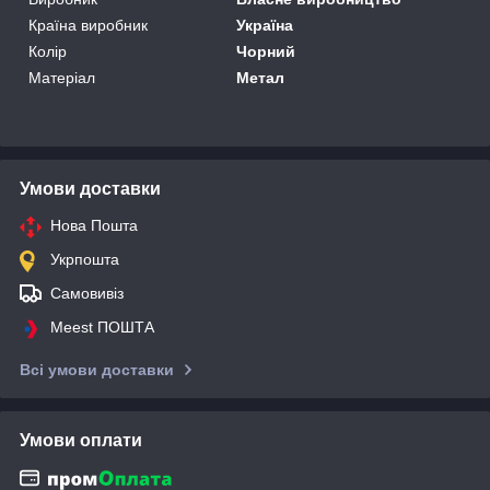
Країна виробник
Україна
Колір
Чорний
Матеріал
Метал
Умови доставки
Нова Пошта
Укрпошта
Самовивіз
Meest ПОШТА
Всі умови доставки
Умови оплати