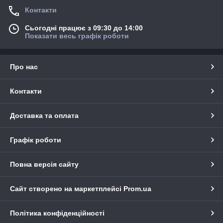
Контакти
Сьогодні працює з 09:30 до 14:00
Показати весь графік роботи
Про нас
Контакти
Доставка та оплата
Графік роботи
Повна версія сайту
Сайт створено на маркетплейсі
Prom.ua
Політика конфіденційності