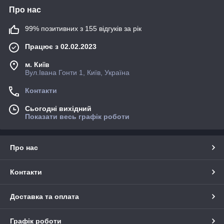
Про нас
99% позитивних з 155 відгуків за рік
Працює з 02.02.2023
м. Київ
Вул.Івана Гонти 1, Київ, Україна
Контакти
Сьогодні вихідний
Показати весь графік роботи
Про нас
Контакти
Доставка та оплата
Графік роботи