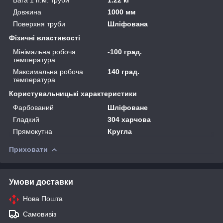
Довжина
1000 мм
Поверхня труби
Шліфована
Фізичні властивості
Мінімальна робоча
-100 град.
температура
Максимальна робоча
140 град.
температура
Користувальницькі характеристики
Фарбований
Шліфоване
Гладкий
304 харчова
Прямокутна
Кругла
Приховати
Умови доставки
Нова Пошта
Самовивіз