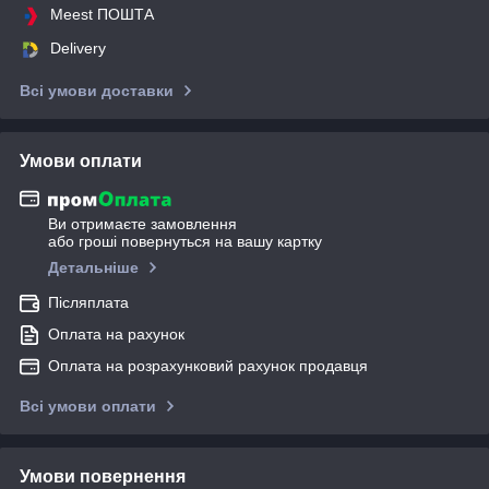
Meest ПОШТА
Delivery
Всі умови доставки
Умови оплати
Ви отримаєте замовлення
або гроші повернуться на вашу картку
Детальніше
Післяплата
Оплата на рахунок
Оплата на розрахунковий рахунок продавця
Всі умови оплати
Умови повернення