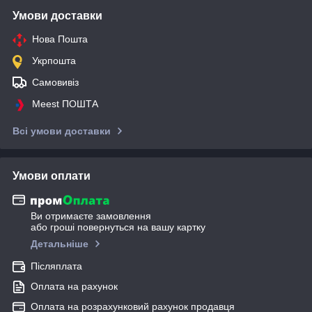
Умови доставки
Нова Пошта
Укрпошта
Самовивіз
Meest ПОШТА
Всі умови доставки
Умови оплати
Ви отримаєте замовлення
або гроші повернуться на вашу картку
Детальніше
Післяплата
Оплата на рахунок
Оплата на розрахунковий рахунок продавця