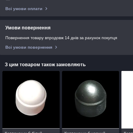
Всі умови оплати
Умови повернення
Повернення товару впродовж 14 днів за рахунок покупця
Всі умови повернення
З цим товаром також замовляють