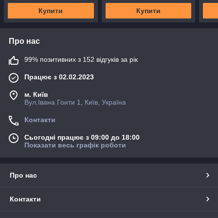
Купити
Купити
Про нас
99% позитивних з 152 відгуків за рік
Працює з 02.02.2023
м. Київ
Вул.Івана Гонти 1, Київ, Україна
Контакти
Сьогодні працює з 09:00 до 18:00
Показати весь графік роботи
Про нас
Контакти