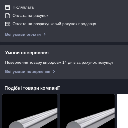
Післяплата
Оплата на рахунок
Оплата на розрахунковий рахунок продавця
Всі умови оплати
Умови повернення
Повернення товару впродовж 14 днів за рахунок покупця
Всі умови повернення
Подібні товари компанії