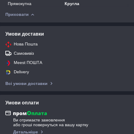
Прямокутна
Кругла
Приховати
Умови доставки
Нова Пошта
Самовивіз
Meest ПОШТА
Delivery
Всі умови доставки
Умови оплати
Ви отримаєте замовлення
або гроші повернуться на вашу картку
Детальніше