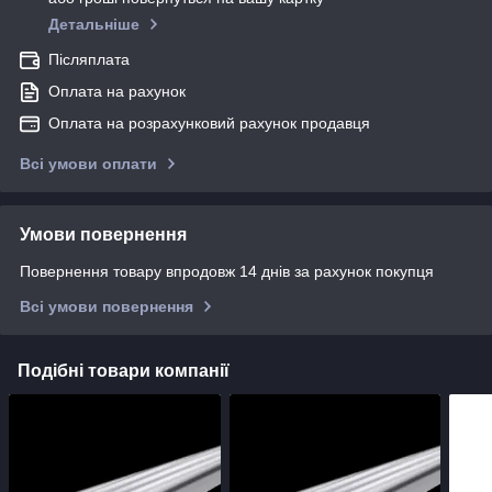
Детальніше
Післяплата
Оплата на рахунок
Оплата на розрахунковий рахунок продавця
Всі умови оплати
Умови повернення
Повернення товару впродовж 14 днів за рахунок покупця
Всі умови повернення
Подібні товари компанії