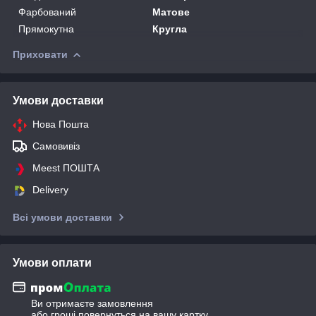
Фарбований
Матове
Прямокутна
Кругла
Приховати
Умови доставки
Нова Пошта
Самовивіз
Meest ПОШТА
Delivery
Всі умови доставки
Умови оплати
Ви отримаєте замовлення
або гроші повернуться на вашу картку