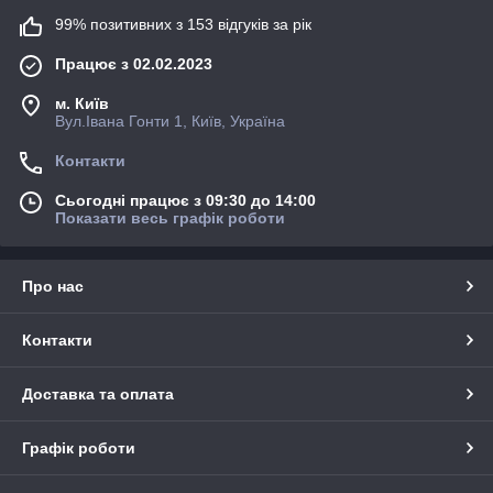
99% позитивних з 153 відгуків за рік
Працює з 02.02.2023
м. Київ
Вул.Івана Гонти 1, Київ, Україна
Контакти
Сьогодні працює з 09:30 до 14:00
Показати весь графік роботи
Про нас
Контакти
Доставка та оплата
Графік роботи