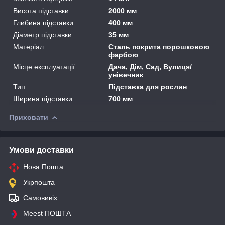
Висота підставки
2000 мм
Глибина підставки
400 мм
Діаметр підставки
35 мм
Матеріал
Сталь покрита порошковою
фарбою
Місце експлуатації
Дача, Дім, Сад, Вулиця/
унівечник
Тип
Підставка для рослин
Ширина підставки
700 мм
Приховати
Умови доставки
Нова Пошта
Укрпошта
Самовивіз
Meest ПОШТА