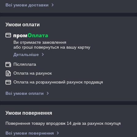
Всі умови доставки
Умови оплати
Ви отримаєте замовлення
або гроші повернуться на вашу картку
Детальніше
Післяплата
Оплата на рахунок
Оплата на розрахунковий рахунок продавця
Всі умови оплати
Умови повернення
Повернення товару впродовж 14 днів за рахунок покупця
Всі умови повернення