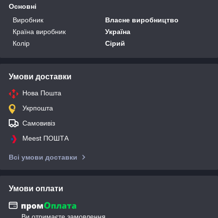
Основні
Виробник
Власне виробництво
Країна виробник
Україна
Колір
Сірий
Умови доставки
Нова Пошта
Укрпошта
Самовивіз
Meest ПОШТА
Всі умови доставки
Умови оплати
Ви отримаєте замовлення