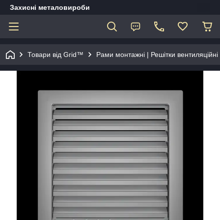
Захисні металовироби
Товари від Grid™
Рами монтажні | Решітки вентиляційні