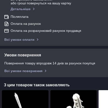
або гроші повернуться на вашу картку
Детальніше
Післяплата
Оплата на рахунок
Оплата на розрахунковий рахунок продавця
Всі умови оплати
Умови повернення
Повернення товару впродовж 14 днів за рахунок покупця
Всі умови повернення
З цим товаром також замовляють