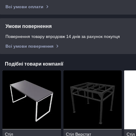
Всі умови оплати
Умови повернення
Повернення товару впродовж 14 днів за рахунок покупця
Всі умови повернення
Подібні товари компанії
Стіл
Стіл Верстат
Стіл