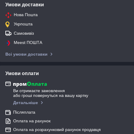
Умови доставки
Нова Пошта
Укрпошта
Самовивіз
Meest ПОШТА
Всі умови доставки
Умови оплати
Ви отримаєте замовлення
або гроші повернуться на вашу картку
Детальніше
Післяплата
Оплата на рахунок
Оплата на розрахунковий рахунок продавця